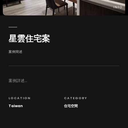
INFO
星雲住宅案
案例簡述
案例詳述...
LOCATION
CATEGORY
Taiwan
住宅空間