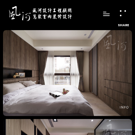
SHARE
INFO