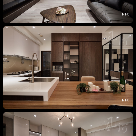
INFO
INFO