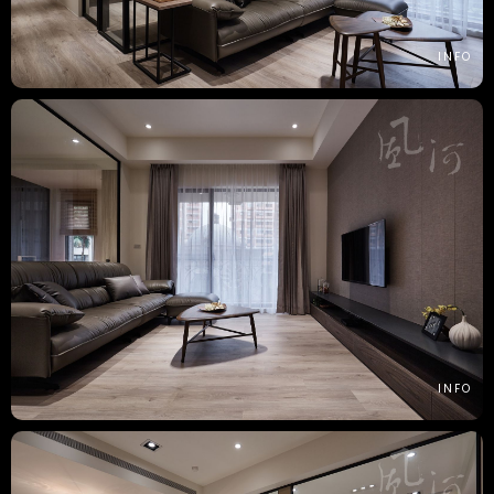
INFO
INFO