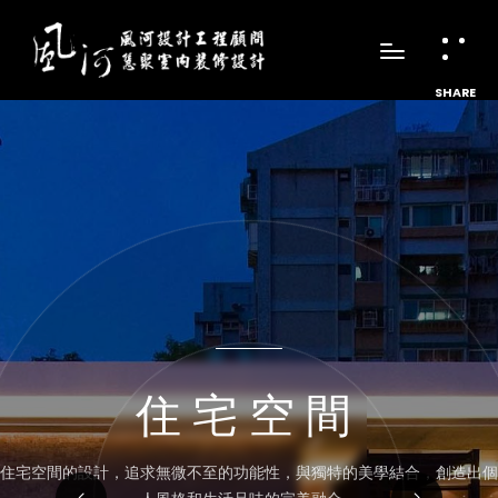
SHARE
住宅空間
住宅空間的設計，追求無微不至的功能性，與獨特的美學結合，創造出個