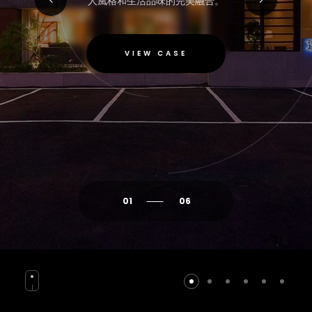
人風格和生活品味的完美融合。
VIEW CASE
01
06